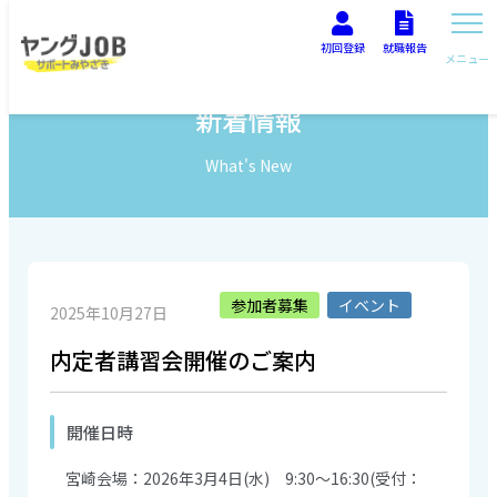
初回登録
就職報告
メニュー
新着情報
What's New
参加者募集
イベント
2025年10月27日
内定者講習会開催のご案内
開催日時
宮崎会場：2026年3月4日(水) 9:30～16:30(受付：