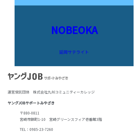
NOBEOKA
延岡サテライト
運営受託団体 株式会社九州コミュニティーカレッジ
ヤングJOBサポートみやざき
〒880-0811
宮崎市錦町1-10 宮崎グリーンスフィア壱番館3階
TEL：0985-23-7260