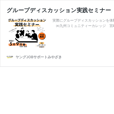
グループディスカッション実践セミナー
実際にグループディスカッションを体験し
㈱九州コミュニティーカレッジ 宮
ヤングJOBサポートみやざき