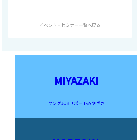
イベント・セミナー一覧へ戻る
MIYAZAKI
ヤングJOBサポートみやざき