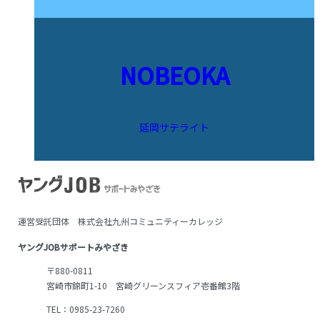
NOBEOKA
延岡サテライト
運営受託団体 株式会社九州コミュニティーカレッジ
ヤングJOBサポートみやざき
〒880-0811
宮崎市錦町1-10 宮崎グリーンスフィア壱番館3階
TEL：0985-23-7260