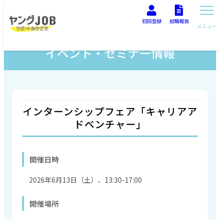
初回登録
就職報告
メニュー
イベント・セミナー情報
インターンシップフェア「キャリアア
ドベンチャー」
開催日時
2026年6月13日（土）、13:30-17:00
開催場所