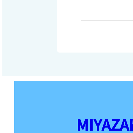
MIYAZA