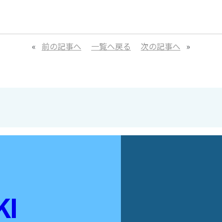
«
前の記事へ
一覧へ戻る
次の記事へ
»
KI