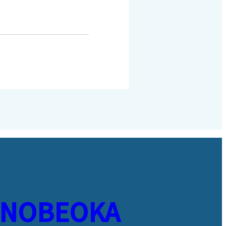
NOBEOKA