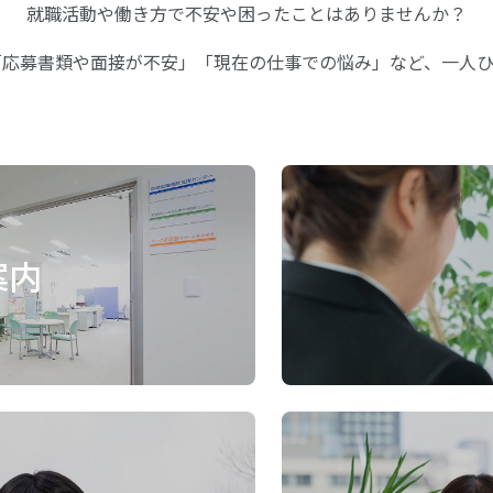
就職活動や働き方で不安や困ったことはありませんか？
「応募書類や面接が不安」「現在の仕事での悩み」など、一人ひ
案内