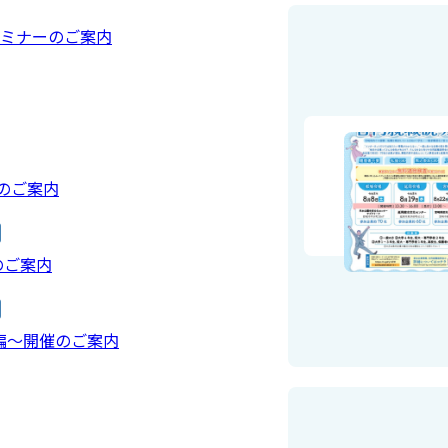
ミナーのご案内
催のご案内
のご案内
T業界編～開催のご案内