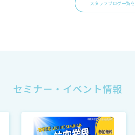
スタッフブログ一覧を
セミナー・イベント情報