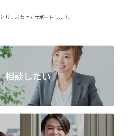
とりにあわせてサポートします。
相談したい