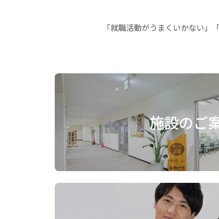
「就職活動がうまくいかない」
施設のご