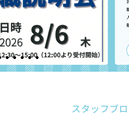
スタッフブロ