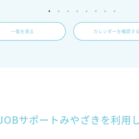
一覧を見る
カレンダーを確認す
JOBサポートみやざきを利用