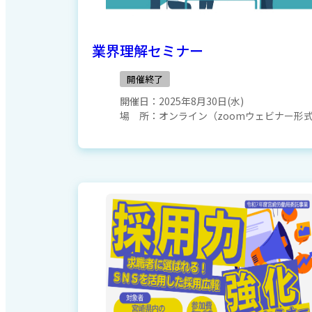
業界理解セミナー
開催終了
開催日：
2025年8月30日(水)
場 所：
オンライン（zoomウェビナー形