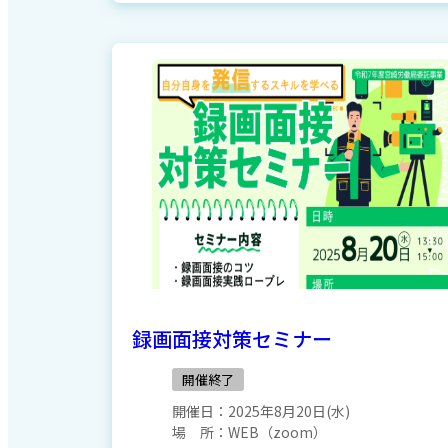
録画面接対策セミナー
開催終了
開催日：
2025年8月20日(水)
場 所：
WEB（zoom）