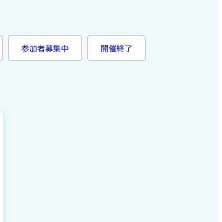
参加者募集中
開催終了