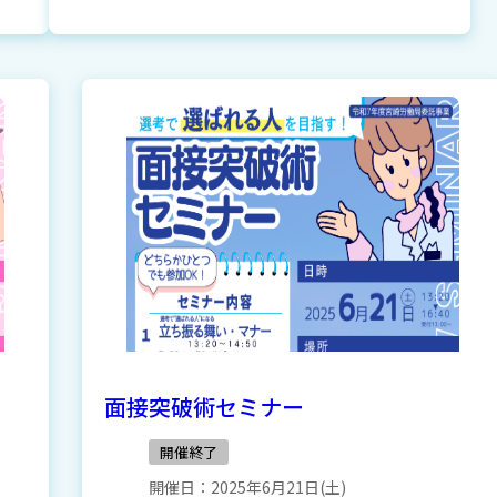
面接突破術セミナー
開催終了
開催日：
2025年6月21日(土)