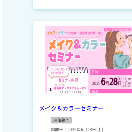
メイク＆カラーセミナー
開催終了
開催日：
2025年6月28日(土)