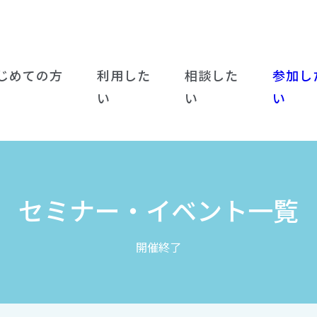
じめての方
利用した
相談した
参加し
い
い
い
セミナー・イベント一覧
開催終了