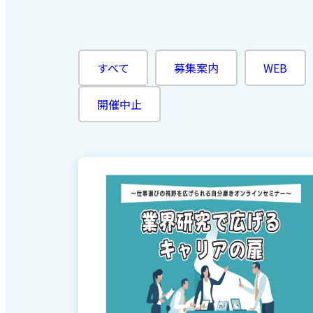
すべて
募集案内
WEB
開催中止