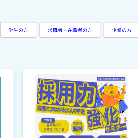
学生の方
求職者・在職者の方
企業の方