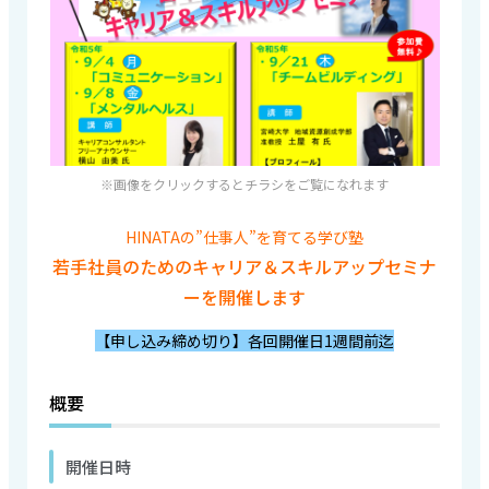
※画像をクリックするとチラシをご覧になれます
HINATAの”仕事人”を育てる学び塾
若手社員のためのキャリア＆スキルアップセミナ
ーを開催します
【申し込み締め切り】各回開催日1週間前迄
概要
開催日時