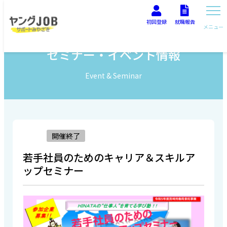
初回登録
就職報告
メニュー
セミナー・イベント情報
Event & Seminar
開催終了
若手社員のためのキャリア＆スキルア
ップセミナー