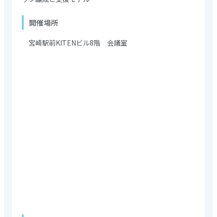
開催場所
宮崎駅前KITENビル8階 会議室