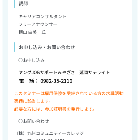
講師
キャリアコンサルタント
フリーアナウンサー
横山 由美 氏
お申し込み・お問い合わせ
○お申し込み
ヤングJOBサポートみやざき 延岡サテライト
電 話： 0982-35-2116
このセミナーは雇用保険を受給されている方の求職活動
実績に該当します。
必要な方には、参加証明書を発行します。
○お問い合わせ
（株）九州コミュニティーカレッジ