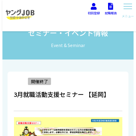
初回登録
就職報告
メニュー
セミナー・イベント情報
Event & Seminar
開催終了
3月就職活動支援セミナー 【延岡】