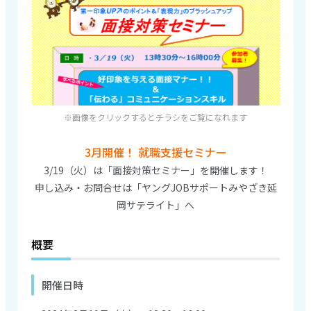
※画像をクリックするとチラシをご覧になれます
3月開催！ 就職支援セミナー
3/19（火）は「面接対策セミナー」を開催します！
申し込み・お問合せは「ヤングJOBサポートみやざき延
岡サテライト」へ
概要
開催日時