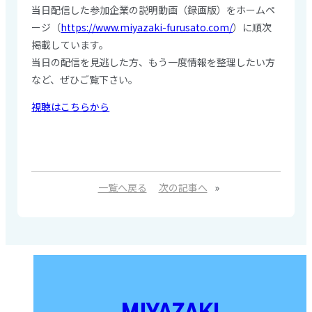
当日配信した参加企業の説明動画（録画版）をホームペ
ージ（
https://www.miyazaki-furusato.com/
）に順次
掲載しています。
当日の配信を見逃した方、もう一度情報を整理したい方
など、ぜひご覧下さい。
視聴はこちらから
一覧へ戻る
次の記事へ
»
MIYAZAKI