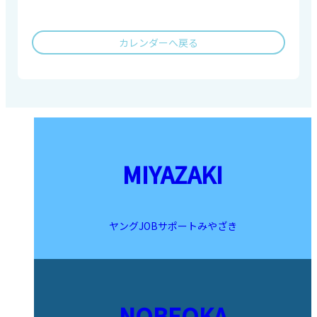
カレンダーへ戻る
MIYAZAKI
ヤングJOBサポートみやざき
NOBEOKA