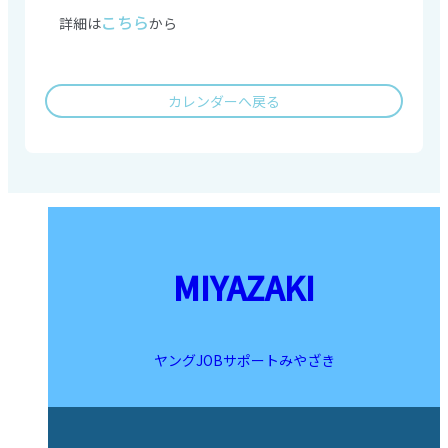
こちら
詳細は
から
カレンダーへ戻る
MIYAZAKI
ヤングJOBサポートみやざき