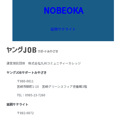
NOBEOKA
延岡サテライト
運営受託団体 株式会社九州コミュニティーカレッジ
ヤングJOBサポートみやざき
〒880-0811
宮崎市錦町1-10 宮崎グリーンスフィア壱番館3階
TEL：0985-23-7260
延岡サテライト
〒882-0872