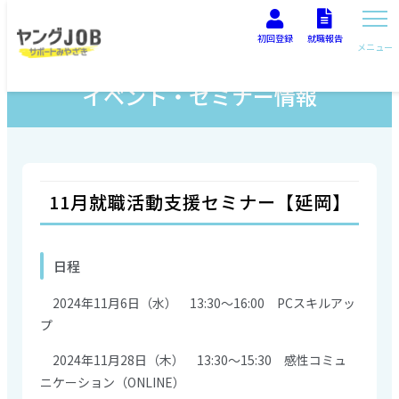
初回登録
就職報告
メニュー
イベント・セミナー情報
11月就職活動支援セミナー【延岡】
日程
2024年11月6日（水） 13:30～16:00 PCスキルアッ
プ
2024年11月28日（木） 13:30～15:30 感性コミュ
ニケーション（ONLINE）